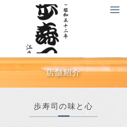
店舗紹介
歩寿司の味と心