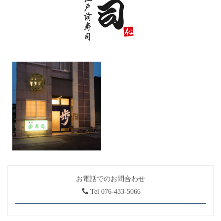
お電話でのお問合わせ
Tel 076-433-5066