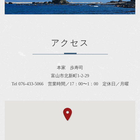
アクセス
本家 歩寿司
富山市北新町1-2-29
Tel 076-433-5066 営業時間／17：00〜1：00 定休日／月曜